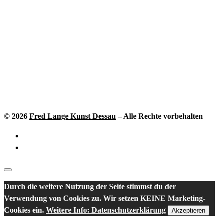
© 2026
Fred Lange Kunst Dessau
–
Alle Rechte vorbehalten
Durch die weitere Nutzung der Seite stimmst du der
Verwendung von Cookies zu. Wir setzen KEINE Marketing-
Cookies ein.
Weitere Info: Datenschutzerklärung
Akzeptieren