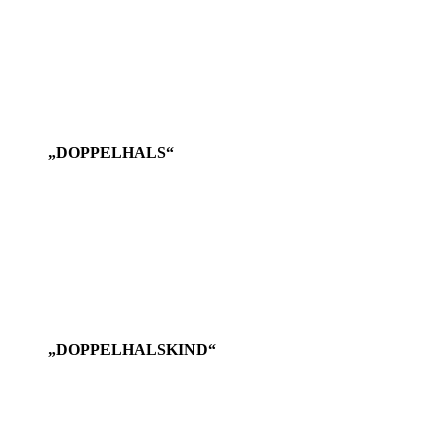
„DOPPELHALS“
„DOPPELHALSKIND“