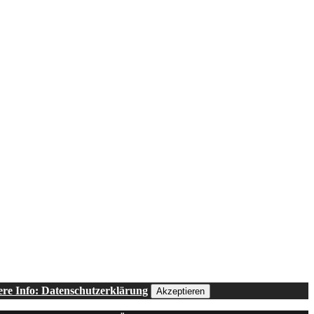
ere Info: Datenschutzerklärung
Akzeptieren