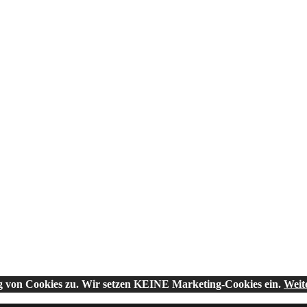
g von Cookies zu. Wir setzen KEINE Marketing-Cookies ein.
Weit