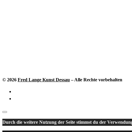
© 2026
Fred Lange Kunst Dessau
–
Alle Rechte vorbehalten
Durch die weitere Nutzung der Seite stimmst du der Verwendun