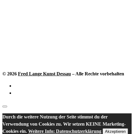
© 2026
Fred Lange Kunst Dessau
–
Alle Rechte vorbehalten
Durch die weitere Nutzung der Seite stimmst du der
Verwendung von Cookies zu. Wir setzen KEINE Marketing-
Cookies ein.
Weitere Info: Datenschutzerklärung
Akzeptieren