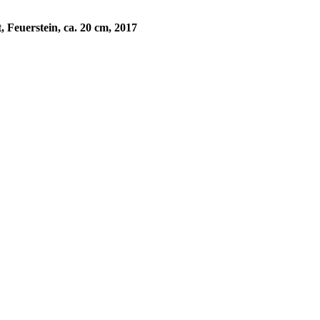
euerstein, ca. 20 cm, 2017