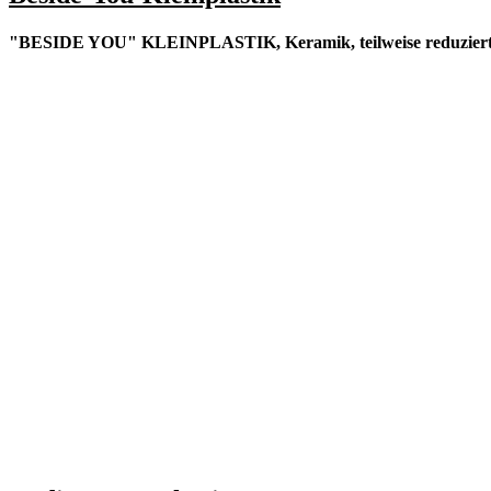
"BESIDE YOU" KLEINPLASTIK, Keramik, teilweise reduziert, F