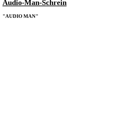
Audio-Man-Schrein
"AUDIO MAN"