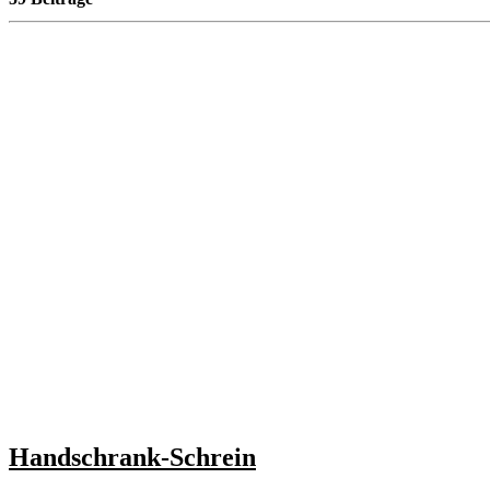
Handschrank-Schrein