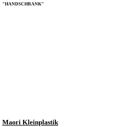
"HANDSCHRANK"
Maori Kleinplastik