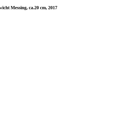
ht Messing, ca.20 cm, 2017